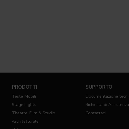
PRODOTTI
SUPPORTO
Teste Mobili
Documentazione tecni
Stage Lights
Richiesta di Assistenz
Theatre, Film & Studio
Contattaci
Architetturale