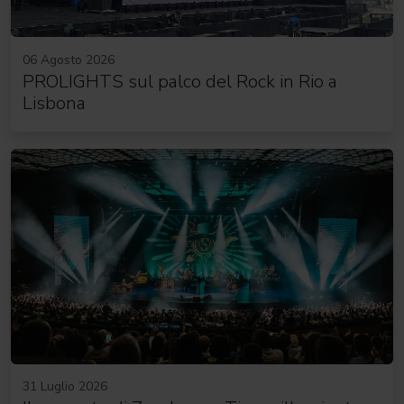
06 Agosto 2026
PROLIGHTS sul palco del Rock in Rio a
Lisbona
31 Luglio 2026