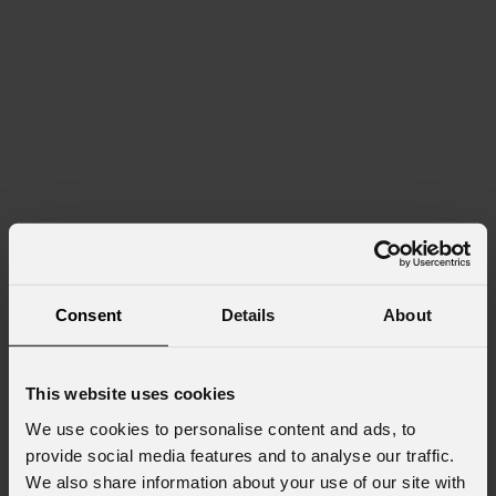
Consent
Details
About
This website uses cookies
We use cookies to personalise content and ads, to
provide social media features and to analyse our traffic.
We also share information about your use of our site with