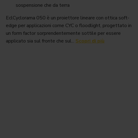
sospensione che da terra
EclCyclorama 050 è un proiettore lineare con ottica soft-
edge per applicazioni come CYC o floodlight, progettato in
un form factor sorprendentemente sottile per essere
applicato sia sul fronte che sul...
Scopri di più