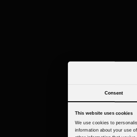
Consent
This website uses cookies
We use cookies to personalis
information about your use of