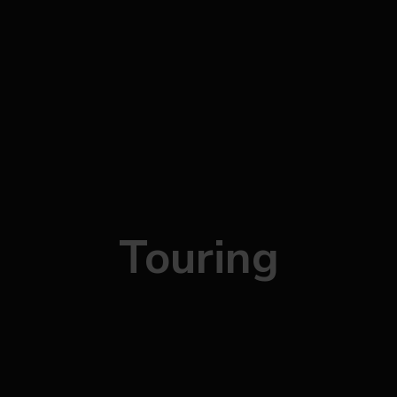
Touring