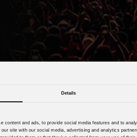
Details
e content and ads, to provide social media features and to analy
 our site with our social media, advertising and analytics partn