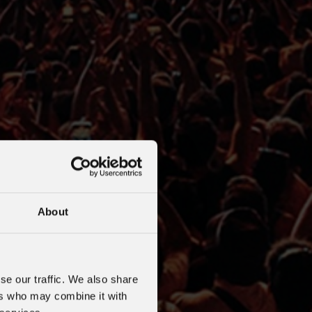
About
se our traffic. We also share
ers who may combine it with