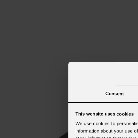
Consent
This website uses cookies
We use cookies to personalis
information about your use of