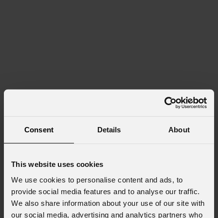
Consent
Details
About
This website uses cookies
We use cookies to personalise content and ads, to
provide social media features and to analyse our traffic.
We also share information about your use of our site with
our social media, advertising and analytics partners who