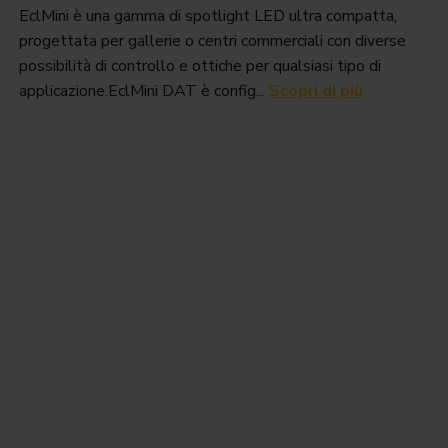
EclMini è una gamma di spotlight LED ultra compatta,
progettata per gallerie o centri commerciali con diverse
possibilità di controllo e ottiche per qualsiasi tipo di
applicazione.EclMini DAT è config...
Scopri di più