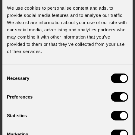
We use cookies to personalise content and ads, to
provide social media features and to analyse our traffic.
We also share information about your use of our site with
our social media, advertising and analytics partners who
may combine it with other information that you’ve
provided to them or that they’ve collected from your use
of their services.
Consent
Necessary
Selection
Preferences
EclPar
FC
Statistics
Order Code: ECLPARFC
Marketing