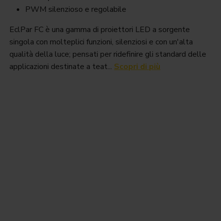
PWM silenzioso e regolabile
EclPar FC è una gamma di proiettori LED a sorgente
singola con molteplici funzioni, silenziosi e con un'alta
qualità della luce; pensati per ridefinire gli standard delle
applicazioni destinate a teat...
Scopri di più