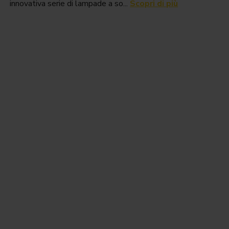
innovativa serie di lampade a so...
Scopri di più