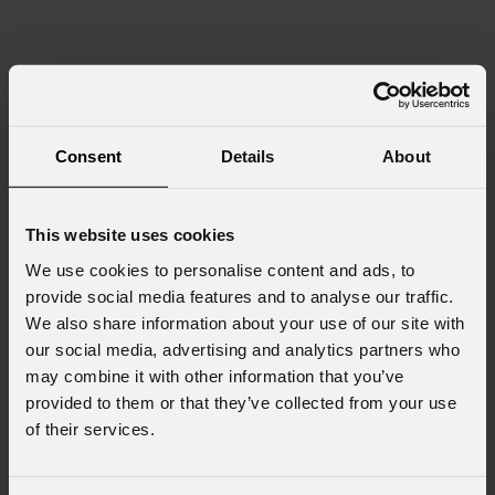
Consent
Details
About
This website uses cookies
We use cookies to personalise content and ads, to
provide social media features and to analyse our traffic.
We also share information about your use of our site with
our social media, advertising and analytics partners who
may combine it with other information that you’ve
provided to them or that they’ve collected from your use
of their services.