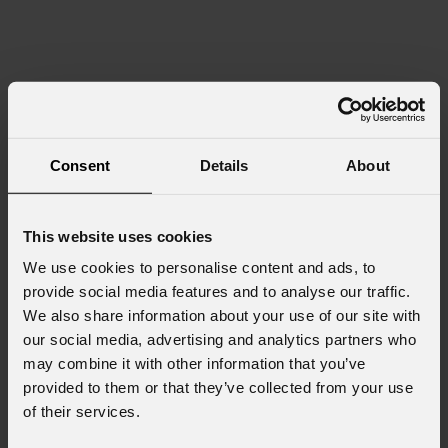
Consent
Details
About
This website uses cookies
We use cookies to personalise content and ads, to
provide social media features and to analyse our traffic.
We also share information about your use of our site with
our social media, advertising and analytics partners who
may combine it with other information that you’ve
provided to them or that they’ve collected from your use
of their services.