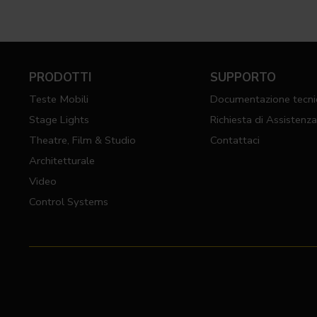
PRODOTTI
SUPPORTO
Teste Mobili
Documentazione tecni
Stage Lights
Richiesta di Assistenz
Theatre, Film & Studio
Contattaci
Architetturale
Video
Control Systems