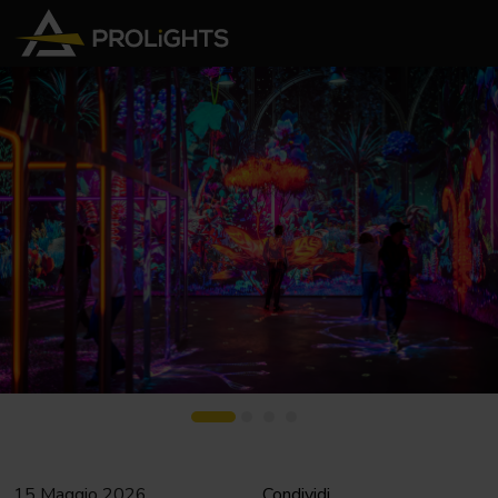
15 Maggio 2026
Condividi