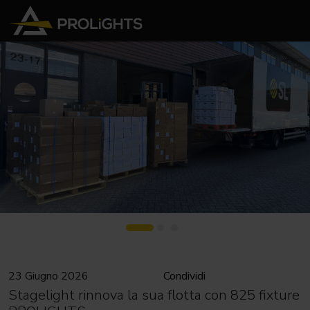
23 Giugno 2026
Condividi
Stagelight rinnova la sua flotta con 825 fixture