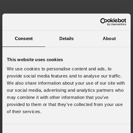
Consent
Details
About
This website uses cookies
We use cookies to personalise content and ads, to
provide social media features and to analyse our traffic.
We also share information about your use of our site with
our social media, advertising and analytics partners who
may combine it with other information that you’ve
provided to them or that they’ve collected from your use
of their services.
Consent