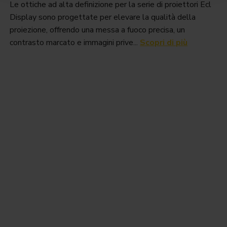
Le ottiche ad alta definizione per la serie di proiettori Ecl
Display sono progettate per elevare la qualità della
proiezione, offrendo una messa a fuoco precisa, un
contrasto marcato e immagini prive...
Scopri di più