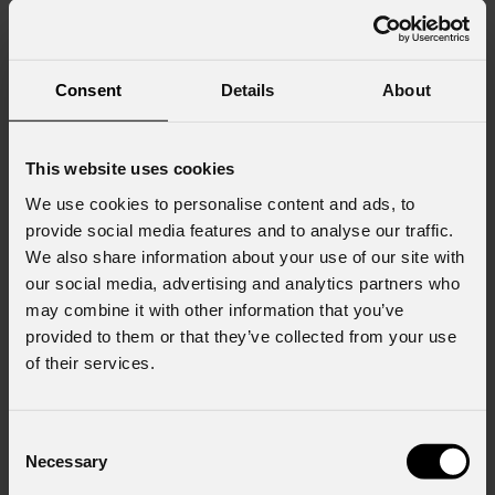
Consent
Details
About
This website uses cookies
We use cookies to personalise content and ads, to
provide social media features and to analyse our traffic.
We also share information about your use of our site with
our social media, advertising and analytics partners who
may combine it with other information that you’ve
provided to them or that they’ve collected from your use
of their services.
Consent
Necessary
Selection