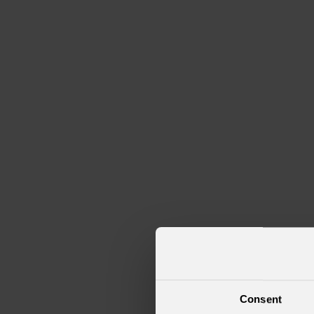
Consent