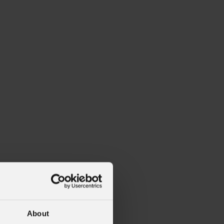
About