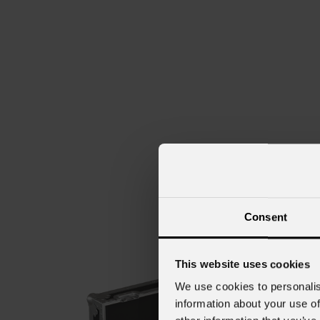
Consent
This website uses cookies
We use cookies to personalis
information about your use of