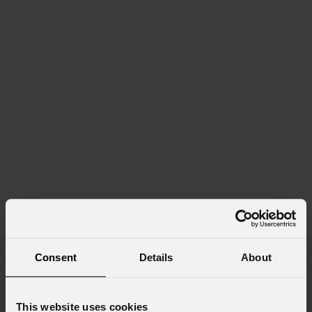
Consent
Details
About
This website uses cookies