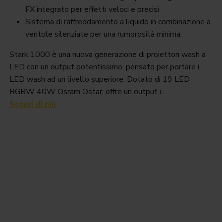
FX integrato per effetti veloci e precisi
Sistema di raffreddamento a liquido in combinazione a
ventole silenziate per una rumorosità minima.
Stark 1000 è una nuova generazione di proiettori wash a
LED con un output potentissimo, pensato per portare i
LED wash ad un livello superiore. Dotato di 19 LED
RGBW 40W Osram Ostar, offre un output i...
Scopri di più