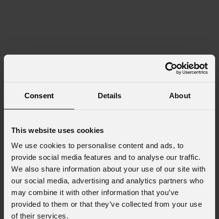
Consent
Details
About
This website uses cookies
We use cookies to personalise content and ads, to
provide social media features and to analyse our traffic.
We also share information about your use of our site with
our social media, advertising and analytics partners who
may combine it with other information that you’ve
provided to them or that they’ve collected from your use
of their services.