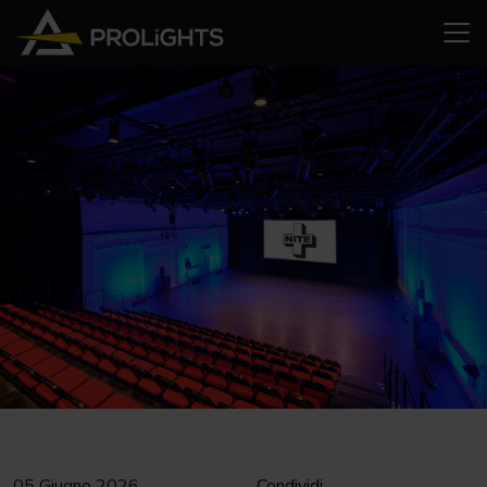
05 Giugno 2026
Condividi