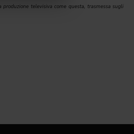
produzione televisiva come questa, trasmessa sugli